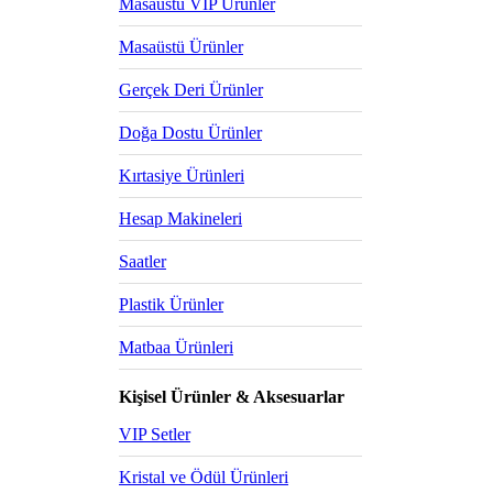
Masaüstü VIP Ürünler
Masaüstü Ürünler
Gerçek Deri Ürünler
Doğa Dostu Ürünler
Kırtasiye Ürünleri
Hesap Makineleri
Saatler
Plastik Ürünler
Matbaa Ürünleri
Kişisel Ürünler & Aksesuarlar
VIP Setler
Kristal ve Ödül Ürünleri