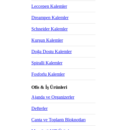
Leccepen Kalemler
Dreampen Kalemler
Schneider Kalemler
Kurşun Kalemler
Doğa Dostu Kalemler
Spiralli Kalemler
Fosforlu Kalemler
Ofis & İş Ürünleri
Ajanda ve Organizerler
Defterler
Çanta ve Toplantı Bloknotları