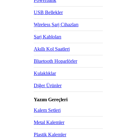
Powerbank
USB Bellekler
Wireless Şarj Cihazları
Şarj Kabloları
Akıllı Kol Saatleri
Bluetooth Hoparlörler
Kulaklıklar
Diğer Ürünler
Yazım Gereçleri
Kalem Setleri
Metal Kalemler
Plastik Kalemler