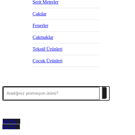
Şerit Metreler
Çakılar
Fenerler
Çakmaklar
Tekstil Ürünleri
Çocuk Ürünleri