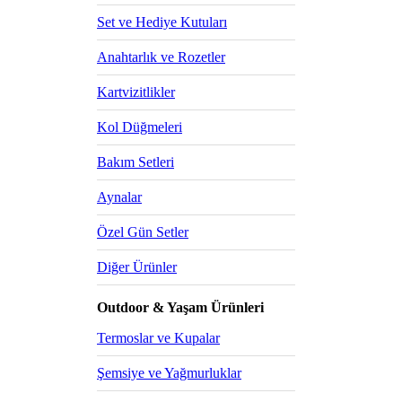
Set ve Hediye Kutuları
Anahtarlık ve Rozetler
Kartvizitlikler
Kol Düğmeleri
Bakım Setleri
Aynalar
Özel Gün Setler
Diğer Ürünler
Outdoor & Yaşam Ürünleri
Termoslar ve Kupalar
Şemsiye ve Yağmurluklar