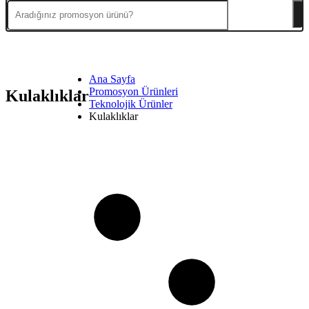
Ana Sayfa
Promosyon Ürünleri
Kulaklıklar
Teknolojik Ürünler
Kulaklıklar