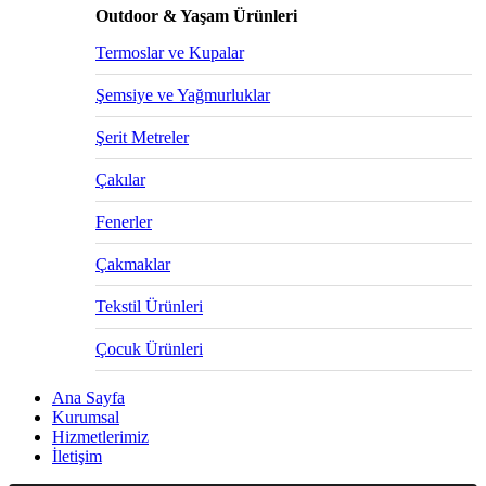
Outdoor & Yaşam Ürünleri
Termoslar ve Kupalar
Şemsiye ve Yağmurluklar
Şerit Metreler
Çakılar
Fenerler
Çakmaklar
Tekstil Ürünleri
Çocuk Ürünleri
Ana Sayfa
Kurumsal
Hizmetlerimiz
İletişim