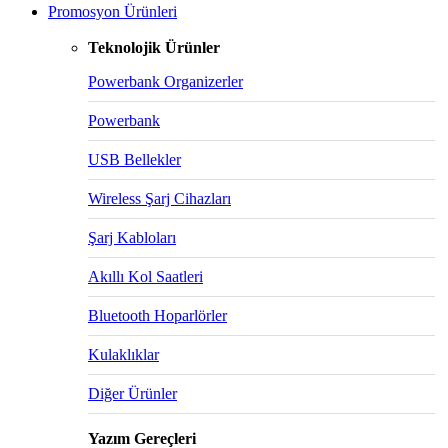
Promosyon Ürünleri
Teknolojik Ürünler
Powerbank Organizerler
Powerbank
USB Bellekler
Wireless Şarj Cihazları
Şarj Kabloları
Akıllı Kol Saatleri
Bluetooth Hoparlörler
Kulaklıklar
Diğer Ürünler
Yazım Gereçleri