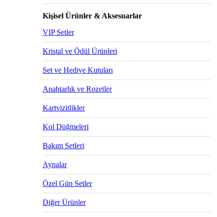
Kişisel Ürünler & Aksesuarlar
VIP Setler
Kristal ve Ödül Ürünleri
Set ve Hediye Kutuları
Anahtarlık ve Rozetler
Kartvizitlikler
Kol Düğmeleri
Bakım Setleri
Aynalar
Özel Gün Setler
Diğer Ürünler