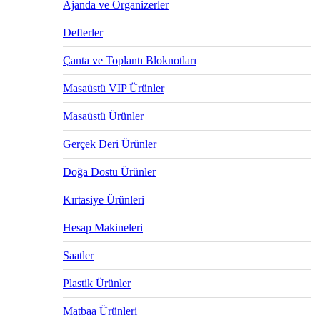
Ajanda ve Organizerler
Defterler
Çanta ve Toplantı Bloknotları
Masaüstü VIP Ürünler
Masaüstü Ürünler
Gerçek Deri Ürünler
Doğa Dostu Ürünler
Kırtasiye Ürünleri
Hesap Makineleri
Saatler
Plastik Ürünler
Matbaa Ürünleri