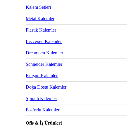
Kalem Setleri
Metal Kalemler
Plastik Kalemler
Leccepen Kalemler
Dreampen Kalemler
Schneider Kalemler
Kurşun Kalemler
Doğa Dostu Kalemler
Spiralli Kalemler
Fosforlu Kalemler
Ofis & İş Ürünleri