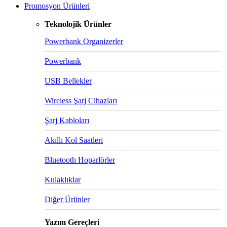
Promosyon Ürünleri
Teknolojik Ürünler
Powerbank Organizerler
Powerbank
USB Bellekler
Wireless Şarj Cihazları
Şarj Kabloları
Akıllı Kol Saatleri
Bluetooth Hoparlörler
Kulaklıklar
Diğer Ürünler
Yazım Gereçleri