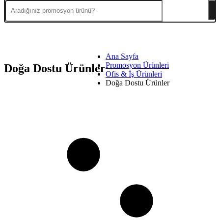
Ana Sayfa
Promosyon Ürünleri
Doğa Dostu Ürünler
Ofis & İş Ürünleri
Doğa Dostu Ürünler