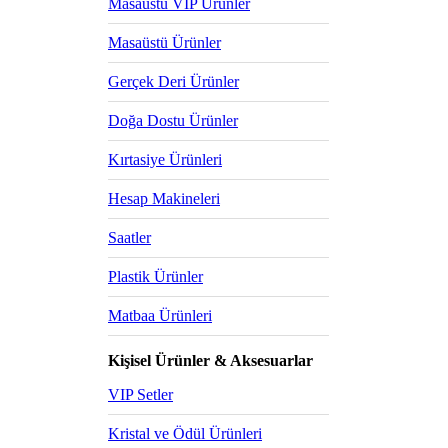
Masaüstü VIP Ürünler
Masaüstü Ürünler
Gerçek Deri Ürünler
Doğa Dostu Ürünler
Kırtasiye Ürünleri
Hesap Makineleri
Saatler
Plastik Ürünler
Matbaa Ürünleri
Kişisel Ürünler & Aksesuarlar
VIP Setler
Kristal ve Ödül Ürünleri