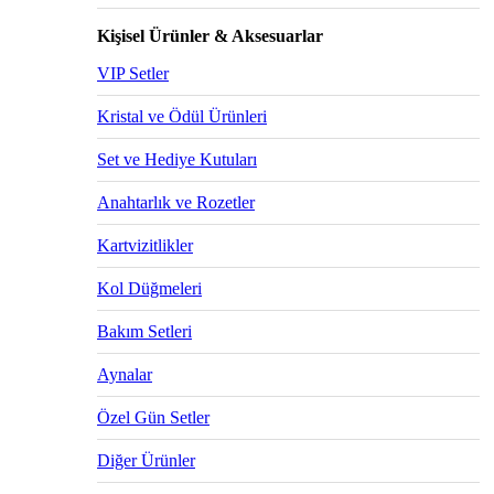
Kişisel Ürünler & Aksesuarlar
VIP Setler
Kristal ve Ödül Ürünleri
Set ve Hediye Kutuları
Anahtarlık ve Rozetler
Kartvizitlikler
Kol Düğmeleri
Bakım Setleri
Aynalar
Özel Gün Setler
Diğer Ürünler