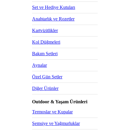
Set ve Hediye Kutuları
Anahtarlık ve Rozetler
Kartvizitlikler
Kol Düğmeleri
Bakım Setleri
Aynalar
Özel Gün Setler
Diğer Ürünler
Outdoor & Yaşam Ürünleri
Termoslar ve Kupalar
Şemsiye ve Yağmurluklar