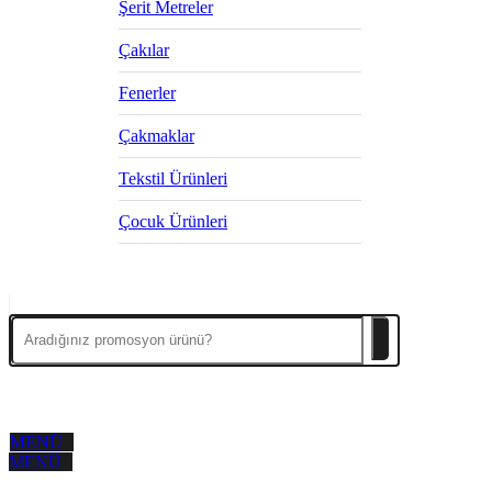
Şerit Metreler
Çakılar
Fenerler
Çakmaklar
Tekstil Ürünleri
Çocuk Ürünleri