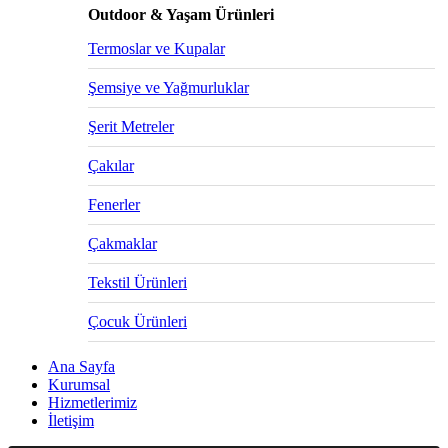
Outdoor & Yaşam Ürünleri
Termoslar ve Kupalar
Şemsiye ve Yağmurluklar
Şerit Metreler
Çakılar
Fenerler
Çakmaklar
Tekstil Ürünleri
Çocuk Ürünleri
Ana Sayfa
Kurumsal
Hizmetlerimiz
İletişim