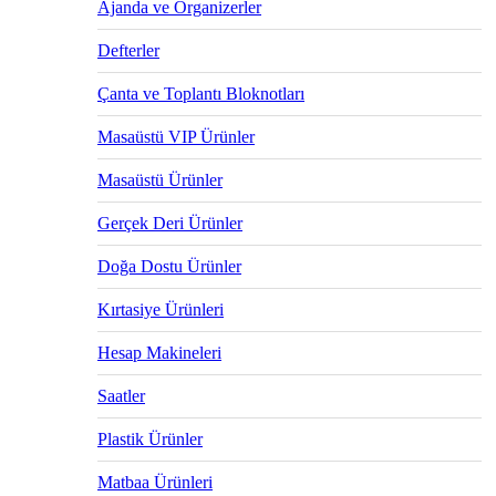
Ajanda ve Organizerler
Defterler
Çanta ve Toplantı Bloknotları
Masaüstü VIP Ürünler
Masaüstü Ürünler
Gerçek Deri Ürünler
Doğa Dostu Ürünler
Kırtasiye Ürünleri
Hesap Makineleri
Saatler
Plastik Ürünler
Matbaa Ürünleri