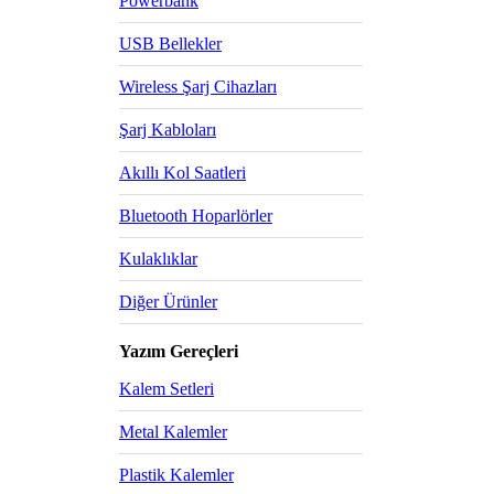
Powerbank
USB Bellekler
Wireless Şarj Cihazları
Şarj Kabloları
Akıllı Kol Saatleri
Bluetooth Hoparlörler
Kulaklıklar
Diğer Ürünler
Yazım Gereçleri
Kalem Setleri
Metal Kalemler
Plastik Kalemler