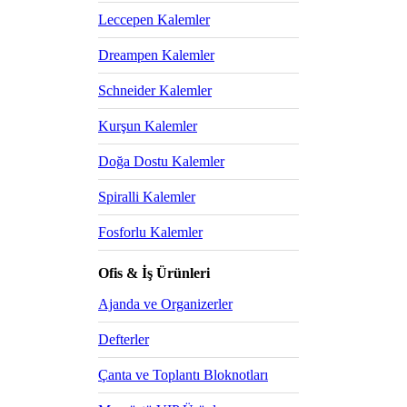
Leccepen Kalemler
Dreampen Kalemler
Schneider Kalemler
Kurşun Kalemler
Doğa Dostu Kalemler
Spiralli Kalemler
Fosforlu Kalemler
Ofis & İş Ürünleri
Ajanda ve Organizerler
Defterler
Çanta ve Toplantı Bloknotları