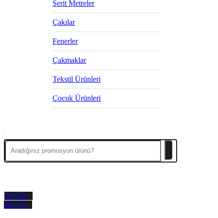
Şerit Metreler
Çakılar
Fenerler
Çakmaklar
Tekstil Ürünleri
Çocuk Ürünleri