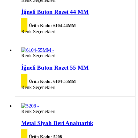
Renk Seçenekleri
İğneli Buton Rozet 44 MM
Ürün Kodu:
6104-44MM
Renk Seçenekleri
Renk Seçenekleri
İğneli Buton Rozet 55 MM
Ürün Kodu:
6104-55MM
Renk Seçenekleri
Renk Seçenekleri
Metal Siyah Deri Anahtarlık
Ürün Kodu:
5208