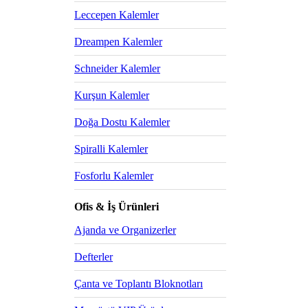
Leccepen Kalemler
Dreampen Kalemler
Schneider Kalemler
Kurşun Kalemler
Doğa Dostu Kalemler
Spiralli Kalemler
Fosforlu Kalemler
Ofis & İş Ürünleri
Ajanda ve Organizerler
Defterler
Çanta ve Toplantı Bloknotları