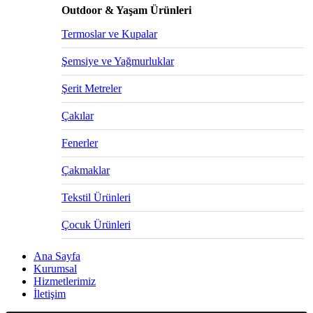
Outdoor & Yaşam Ürünleri
Termoslar ve Kupalar
Şemsiye ve Yağmurluklar
Şerit Metreler
Çakılar
Fenerler
Çakmaklar
Tekstil Ürünleri
Çocuk Ürünleri
Ana Sayfa
Kurumsal
Hizmetlerimiz
İletişim