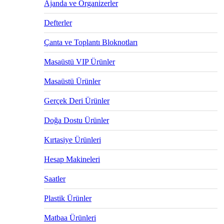
Ajanda ve Organizerler
Defterler
Çanta ve Toplantı Bloknotları
Masaüstü VIP Ürünler
Masaüstü Ürünler
Gerçek Deri Ürünler
Doğa Dostu Ürünler
Kırtasiye Ürünleri
Hesap Makineleri
Saatler
Plastik Ürünler
Matbaa Ürünleri