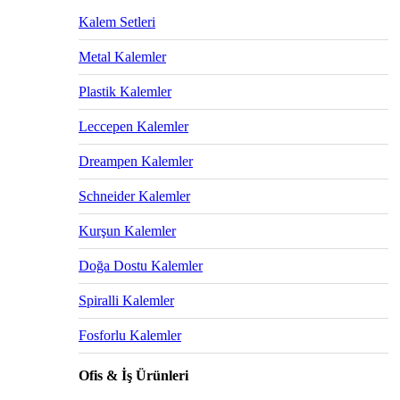
Kalem Setleri
Metal Kalemler
Plastik Kalemler
Leccepen Kalemler
Dreampen Kalemler
Schneider Kalemler
Kurşun Kalemler
Doğa Dostu Kalemler
Spiralli Kalemler
Fosforlu Kalemler
Ofis & İş Ürünleri