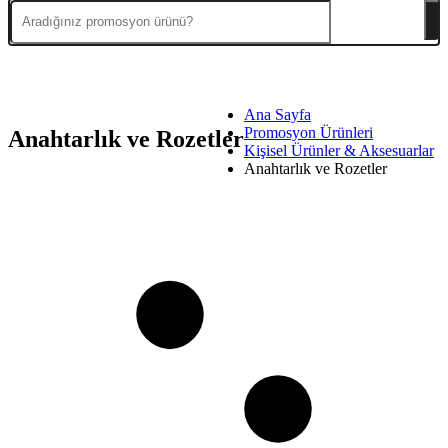
Ana Sayfa
Promosyon Ürünleri
Anahtarlık ve Rozetler
Kişisel Ürünler & Aksesuarlar
Anahtarlık ve Rozetler