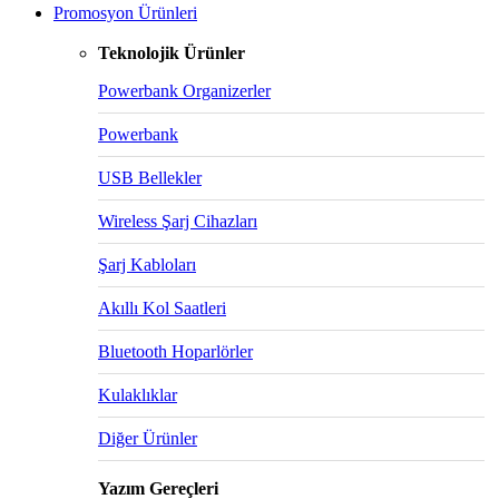
Promosyon Ürünleri
Teknolojik Ürünler
Powerbank Organizerler
Powerbank
USB Bellekler
Wireless Şarj Cihazları
Şarj Kabloları
Akıllı Kol Saatleri
Bluetooth Hoparlörler
Kulaklıklar
Diğer Ürünler
Yazım Gereçleri