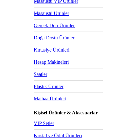
Masaüstü VIP Ürünler
Masaüstü Ürünler
Gerçek Deri Ürünler
Doğa Dostu Ürünler
Kırtasiye Ürünleri
Hesap Makineleri
Saatler
Plastik Ürünler
Matbaa Ürünleri
Kişisel Ürünler & Aksesuarlar
VIP Setler
Kristal ve Ödül Ürünleri