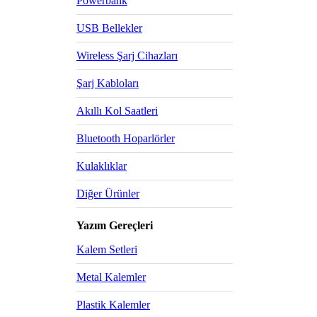
Powerbank
USB Bellekler
Wireless Şarj Cihazları
Şarj Kabloları
Akıllı Kol Saatleri
Bluetooth Hoparlörler
Kulaklıklar
Diğer Ürünler
Yazım Gereçleri
Kalem Setleri
Metal Kalemler
Plastik Kalemler