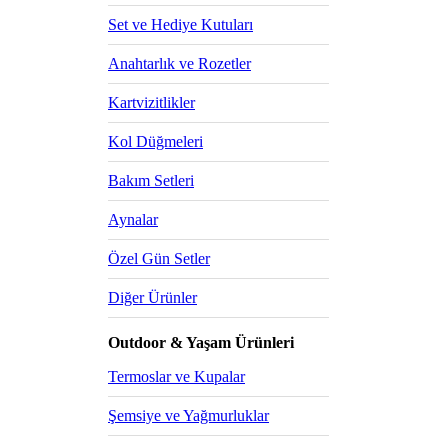
Set ve Hediye Kutuları
Anahtarlık ve Rozetler
Kartvizitlikler
Kol Düğmeleri
Bakım Setleri
Aynalar
Özel Gün Setler
Diğer Ürünler
Outdoor & Yaşam Ürünleri
Termoslar ve Kupalar
Şemsiye ve Yağmurluklar