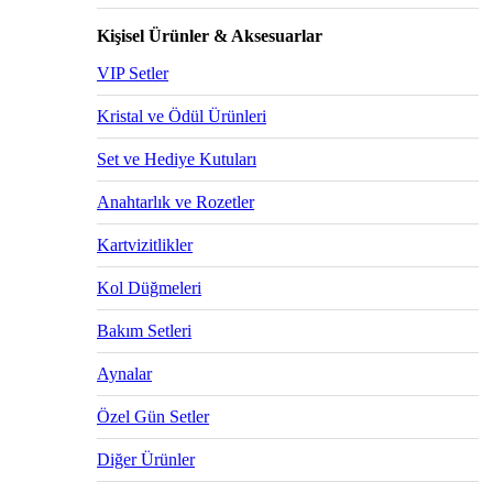
Kişisel Ürünler & Aksesuarlar
VIP Setler
Kristal ve Ödül Ürünleri
Set ve Hediye Kutuları
Anahtarlık ve Rozetler
Kartvizitlikler
Kol Düğmeleri
Bakım Setleri
Aynalar
Özel Gün Setler
Diğer Ürünler