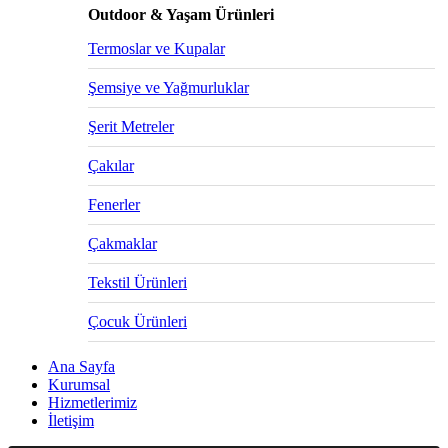
Outdoor & Yaşam Ürünleri
Termoslar ve Kupalar
Şemsiye ve Yağmurluklar
Şerit Metreler
Çakılar
Fenerler
Çakmaklar
Tekstil Ürünleri
Çocuk Ürünleri
Ana Sayfa
Kurumsal
Hizmetlerimiz
İletişim