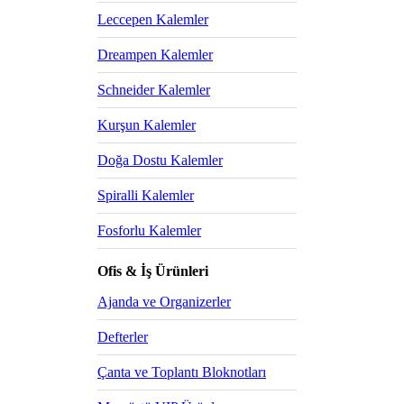
Leccepen Kalemler
Dreampen Kalemler
Schneider Kalemler
Kurşun Kalemler
Doğa Dostu Kalemler
Spiralli Kalemler
Fosforlu Kalemler
Ofis & İş Ürünleri
Ajanda ve Organizerler
Defterler
Çanta ve Toplantı Bloknotları