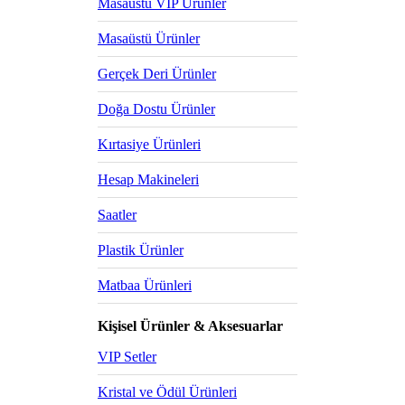
Masaüstü VIP Ürünler
Masaüstü Ürünler
Gerçek Deri Ürünler
Doğa Dostu Ürünler
Kırtasiye Ürünleri
Hesap Makineleri
Saatler
Plastik Ürünler
Matbaa Ürünleri
Kişisel Ürünler & Aksesuarlar
VIP Setler
Kristal ve Ödül Ürünleri