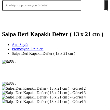
Salpa Deri Kapaklı Defter ( 13 x 21 cm )
Ana Sayfa
Promosyon Ürünleri
Salpa Deri Kapaklı Defter ( 13 x 21 cm )