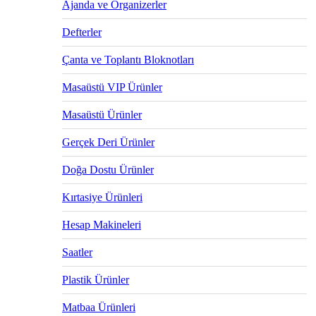
Ajanda ve Organizerler
Defterler
Çanta ve Toplantı Bloknotları
Masaüstü VIP Ürünler
Masaüstü Ürünler
Gerçek Deri Ürünler
Doğa Dostu Ürünler
Kırtasiye Ürünleri
Hesap Makineleri
Saatler
Plastik Ürünler
Matbaa Ürünleri