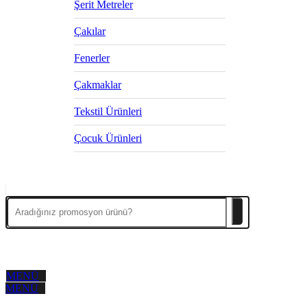
Şerit Metreler
Çakılar
Fenerler
Çakmaklar
Tekstil Ürünleri
Çocuk Ürünleri