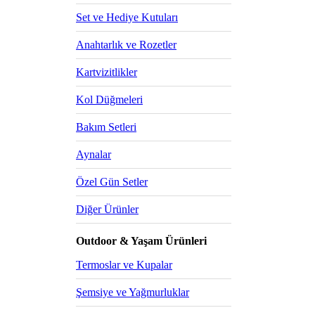
Set ve Hediye Kutuları
Anahtarlık ve Rozetler
Kartvizitlikler
Kol Düğmeleri
Bakım Setleri
Aynalar
Özel Gün Setler
Diğer Ürünler
Outdoor & Yaşam Ürünleri
Termoslar ve Kupalar
Şemsiye ve Yağmurluklar