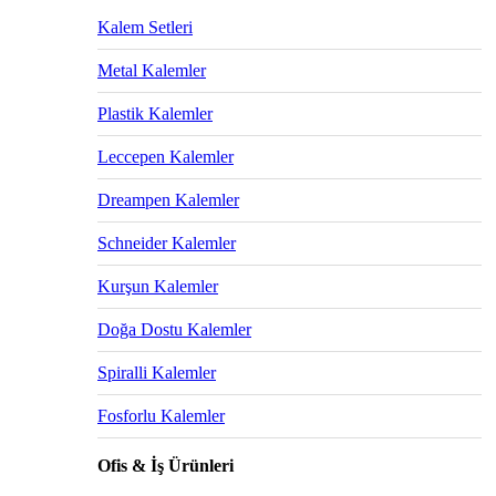
Kalem Setleri
Metal Kalemler
Plastik Kalemler
Leccepen Kalemler
Dreampen Kalemler
Schneider Kalemler
Kurşun Kalemler
Doğa Dostu Kalemler
Spiralli Kalemler
Fosforlu Kalemler
Ofis & İş Ürünleri