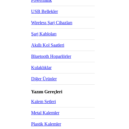
Powerbank
USB Bellekler
Wireless Şarj Cihazları
Şarj Kabloları
Akıllı Kol Saatleri
Bluetooth Hoparlörler
Kulaklıklar
Diğer Ürünler
Yazım Gereçleri
Kalem Setleri
Metal Kalemler
Plastik Kalemler