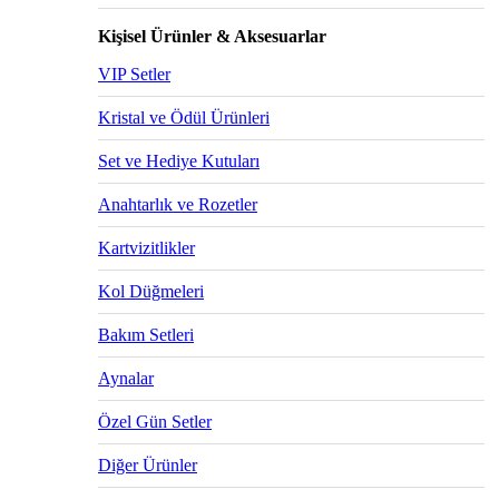
Kişisel Ürünler & Aksesuarlar
VIP Setler
Kristal ve Ödül Ürünleri
Set ve Hediye Kutuları
Anahtarlık ve Rozetler
Kartvizitlikler
Kol Düğmeleri
Bakım Setleri
Aynalar
Özel Gün Setler
Diğer Ürünler