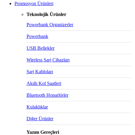
Promosyon Ürünleri
Teknolojik Ürünler
Powerbank Organizerler
Powerbank
USB Bellekler
Wireless Şarj Cihazları
Şarj Kabloları
Akıllı Kol Saatleri
Bluetooth Hoparlörler
Kulaklıklar
Diğer Ürünler
Yazım Gereçleri