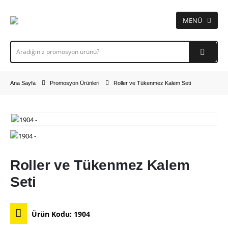
Ana Sayfa
Promosyon Ürünleri
Roller ve Tükenmez Kalem Seti
Roller ve Tükenmez Kalem
Seti
Ürün Kodu:
1904