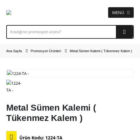
Ana Sayfa
Promosyon Ürünleri
Metal Sümen Kalemi ( Tükenmez Kalem )
Metal Sümen Kalemi (
Tükenmez Kalem )
Ürün Kodu:
1224-TA