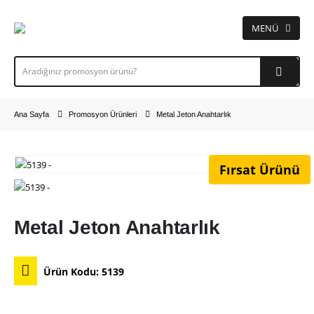
Ana Sayfa
Promosyon Ürünleri
Metal Jeton Anahtarlık
Fırsat Ürünü
Metal Jeton Anahtarlık
Ürün Kodu:
5139