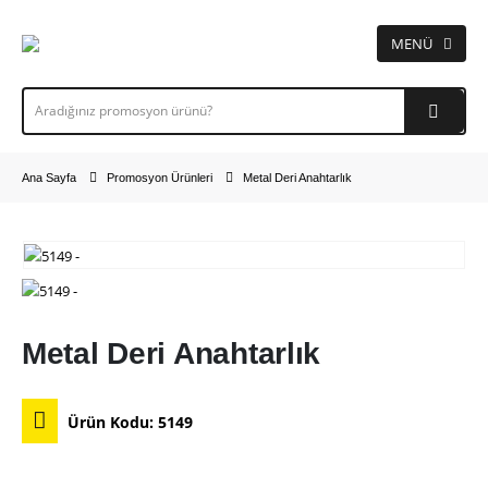
Ana Sayfa
Promosyon Ürünleri
Metal Deri Anahtarlık
Metal Deri Anahtarlık
Ürün Kodu:
5149