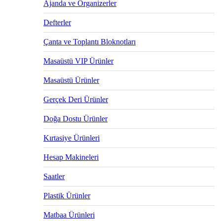
Ajanda ve Organizerler
Defterler
Çanta ve Toplantı Bloknotları
Masaüstü VIP Ürünler
Masaüstü Ürünler
Gerçek Deri Ürünler
Doğa Dostu Ürünler
Kırtasiye Ürünleri
Hesap Makineleri
Saatler
Plastik Ürünler
Matbaa Ürünleri