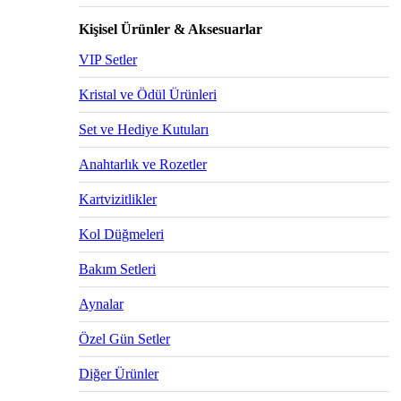
Kişisel Ürünler & Aksesuarlar
VIP Setler
Kristal ve Ödül Ürünleri
Set ve Hediye Kutuları
Anahtarlık ve Rozetler
Kartvizitlikler
Kol Düğmeleri
Bakım Setleri
Aynalar
Özel Gün Setler
Diğer Ürünler