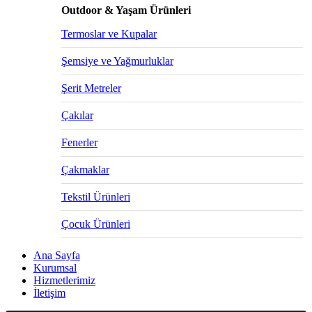
Outdoor & Yaşam Ürünleri
Termoslar ve Kupalar
Şemsiye ve Yağmurluklar
Şerit Metreler
Çakılar
Fenerler
Çakmaklar
Tekstil Ürünleri
Çocuk Ürünleri
Ana Sayfa
Kurumsal
Hizmetlerimiz
İletişim