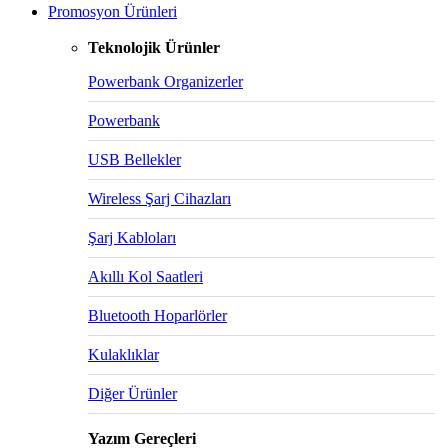
Promosyon Ürünleri
Teknolojik Ürünler
Powerbank Organizerler
Powerbank
USB Bellekler
Wireless Şarj Cihazları
Şarj Kabloları
Akıllı Kol Saatleri
Bluetooth Hoparlörler
Kulaklıklar
Diğer Ürünler
Yazım Gereçleri