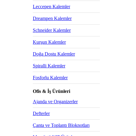
Leccepen Kalemler
Dreampen Kalemler
Schneider Kalemler
Kurşun Kalemler
Doğa Dostu Kalemler
Spiralli Kalemler
Fosforlu Kalemler
Ofis & İş Ürünleri
Ajanda ve Organizerler
Defterler
Çanta ve Toplantı Bloknotları