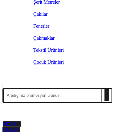
Şerit Metreler
Çakılar
Fenerler
Çakmaklar
Tekstil Ürünleri
Çocuk Ürünleri