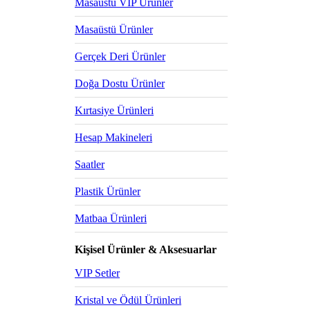
Masaüstü VIP Ürünler
Masaüstü Ürünler
Gerçek Deri Ürünler
Doğa Dostu Ürünler
Kırtasiye Ürünleri
Hesap Makineleri
Saatler
Plastik Ürünler
Matbaa Ürünleri
Kişisel Ürünler & Aksesuarlar
VIP Setler
Kristal ve Ödül Ürünleri