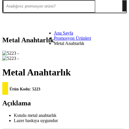
Ana Sayfa
Promosyon Ürünleri
Metal Anahtarlık
Metal Anahtarlık
Metal Anahtarlık
Ürün Kodu:
5223
Açıklama
Kutulu metal anahtarlık
Lazer baskıya uygundur