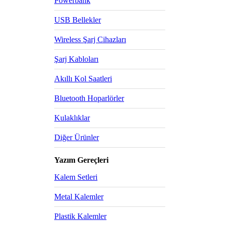
Powerbank
USB Bellekler
Wireless Şarj Cihazları
Şarj Kabloları
Akıllı Kol Saatleri
Bluetooth Hoparlörler
Kulaklıklar
Diğer Ürünler
Yazım Gereçleri
Kalem Setleri
Metal Kalemler
Plastik Kalemler