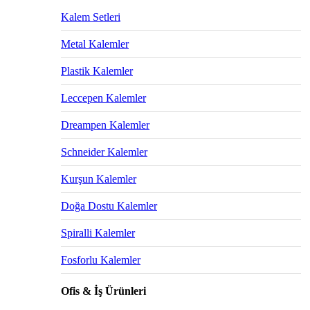
Kalem Setleri
Metal Kalemler
Plastik Kalemler
Leccepen Kalemler
Dreampen Kalemler
Schneider Kalemler
Kurşun Kalemler
Doğa Dostu Kalemler
Spiralli Kalemler
Fosforlu Kalemler
Ofis & İş Ürünleri