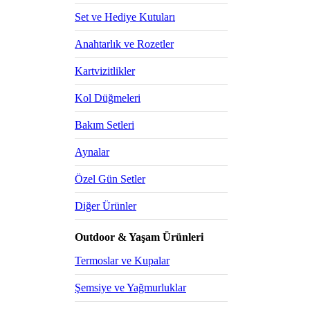
Set ve Hediye Kutuları
Anahtarlık ve Rozetler
Kartvizitlikler
Kol Düğmeleri
Bakım Setleri
Aynalar
Özel Gün Setler
Diğer Ürünler
Outdoor & Yaşam Ürünleri
Termoslar ve Kupalar
Şemsiye ve Yağmurluklar