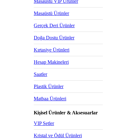
Masaüstü VIP Ürünler
Masaüstü Ürünler
Gerçek Deri Ürünler
Doğa Dostu Ürünler
Kırtasiye Ürünleri
Hesap Makineleri
Saatler
Plastik Ürünler
Matbaa Ürünleri
Kişisel Ürünler & Aksesuarlar
VIP Setler
Kristal ve Ödül Ürünleri