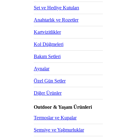
Set ve Hediye Kutuları
Anahtarlık ve Rozetler
Kartvizitlikler
Kol Düğmeleri
Bakım Setleri
Aynalar
Özel Gün Setler
Diğer Ürünler
Outdoor & Yaşam Ürünleri
Termoslar ve Kupalar
Şemsiye ve Yağmurluklar