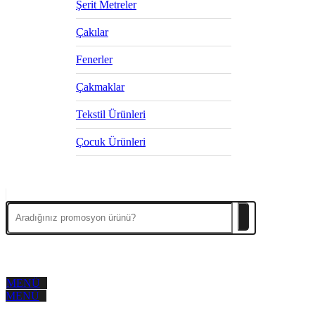
Şerit Metreler
Çakılar
Fenerler
Çakmaklar
Tekstil Ürünleri
Çocuk Ürünleri