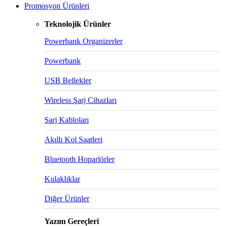
Promosyon Ürünleri
Teknolojik Ürünler
Powerbank Organizerler
Powerbank
USB Bellekler
Wireless Şarj Cihazları
Şarj Kabloları
Akıllı Kol Saatleri
Bluetooth Hoparlörler
Kulaklıklar
Diğer Ürünler
Yazım Gereçleri