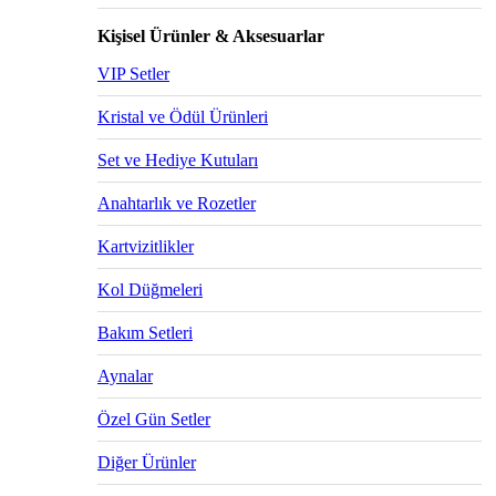
Kişisel Ürünler & Aksesuarlar
VIP Setler
Kristal ve Ödül Ürünleri
Set ve Hediye Kutuları
Anahtarlık ve Rozetler
Kartvizitlikler
Kol Düğmeleri
Bakım Setleri
Aynalar
Özel Gün Setler
Diğer Ürünler