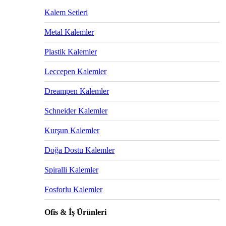
Kalem Setleri
Metal Kalemler
Plastik Kalemler
Leccepen Kalemler
Dreampen Kalemler
Schneider Kalemler
Kurşun Kalemler
Doğa Dostu Kalemler
Spiralli Kalemler
Fosforlu Kalemler
Ofis & İş Ürünleri