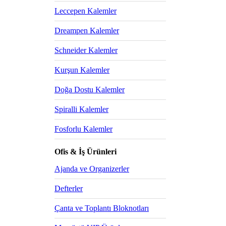
Leccepen Kalemler
Dreampen Kalemler
Schneider Kalemler
Kurşun Kalemler
Doğa Dostu Kalemler
Spiralli Kalemler
Fosforlu Kalemler
Ofis & İş Ürünleri
Ajanda ve Organizerler
Defterler
Çanta ve Toplantı Bloknotları