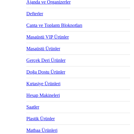
Ajanda ve Organizerler
Defterler
Çanta ve Toplantı Bloknotları
Masaüstü VIP Ürünler
Masaüstü Ürünler
Gerçek Deri Ürünler
Doğa Dostu Ürünler
Kırtasiye Ürünleri
Hesap Makineleri
Saatler
Plastik Ürünler
Matbaa Ürünleri