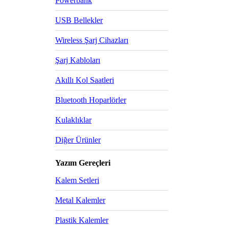
Powerbank
USB Bellekler
Wireless Şarj Cihazları
Şarj Kabloları
Akıllı Kol Saatleri
Bluetooth Hoparlörler
Kulaklıklar
Diğer Ürünler
Yazım Gereçleri
Kalem Setleri
Metal Kalemler
Plastik Kalemler