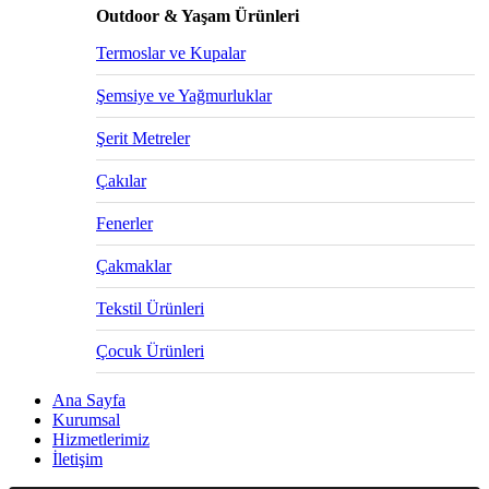
Outdoor & Yaşam Ürünleri
Termoslar ve Kupalar
Şemsiye ve Yağmurluklar
Şerit Metreler
Çakılar
Fenerler
Çakmaklar
Tekstil Ürünleri
Çocuk Ürünleri
Ana Sayfa
Kurumsal
Hizmetlerimiz
İletişim