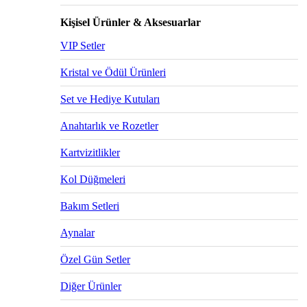
Kişisel Ürünler & Aksesuarlar
VIP Setler
Kristal ve Ödül Ürünleri
Set ve Hediye Kutuları
Anahtarlık ve Rozetler
Kartvizitlikler
Kol Düğmeleri
Bakım Setleri
Aynalar
Özel Gün Setler
Diğer Ürünler