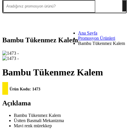
Ana Sayfa
Promosyon Ürünleri
Bambu Tükenmez Kalem
Bambu Tükenmez Kalem
Bambu Tükenmez Kalem
Ürün Kodu:
1473
Açıklama
Bambu Tükenmez Kalem
Üstten Basmali Mekanizma
Mavi renk mürekkep