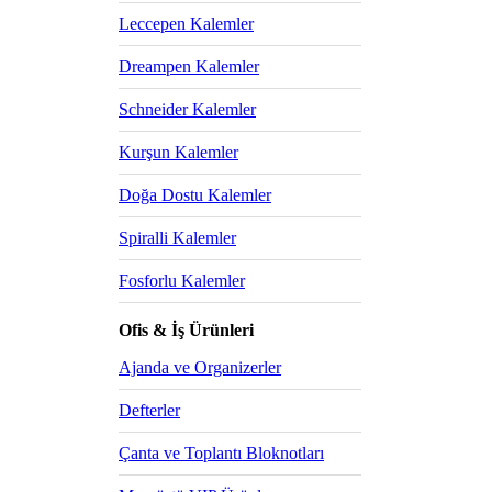
Leccepen Kalemler
Dreampen Kalemler
Schneider Kalemler
Kurşun Kalemler
Doğa Dostu Kalemler
Spiralli Kalemler
Fosforlu Kalemler
Ofis & İş Ürünleri
Ajanda ve Organizerler
Defterler
Çanta ve Toplantı Bloknotları