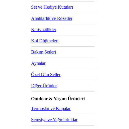
Set ve Hediye Kutuları
Anahtarlık ve Rozetler
Kartvizitlikler
Kol Düğmeleri
Bakım Setleri
Aynalar
Özel Gün Setler
Diğer Ürünler
Outdoor & Yaşam Ürünleri
Termoslar ve Kupalar
Şemsiye ve Yağmurluklar