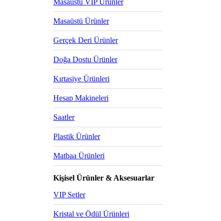
Masaüstü VIP Ürünler
Masaüstü Ürünler
Gerçek Deri Ürünler
Doğa Dostu Ürünler
Kırtasiye Ürünleri
Hesap Makineleri
Saatler
Plastik Ürünler
Matbaa Ürünleri
Kişisel Ürünler & Aksesuarlar
VIP Setler
Kristal ve Ödül Ürünleri