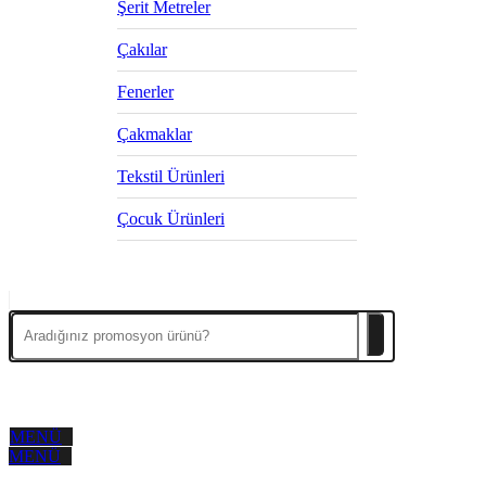
Şerit Metreler
Çakılar
Fenerler
Çakmaklar
Tekstil Ürünleri
Çocuk Ürünleri