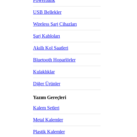
Powerbank
USB Bellekler
Wireless Şarj Cihazları
Şarj Kabloları
Akıllı Kol Saatleri
Bluetooth Hoparlörler
Kulaklıklar
Diğer Ürünler
Yazım Gereçleri
Kalem Setleri
Metal Kalemler
Plastik Kalemler