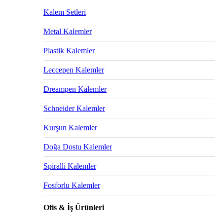
Kalem Setleri
Metal Kalemler
Plastik Kalemler
Leccepen Kalemler
Dreampen Kalemler
Schneider Kalemler
Kurşun Kalemler
Doğa Dostu Kalemler
Spiralli Kalemler
Fosforlu Kalemler
Ofis & İş Ürünleri