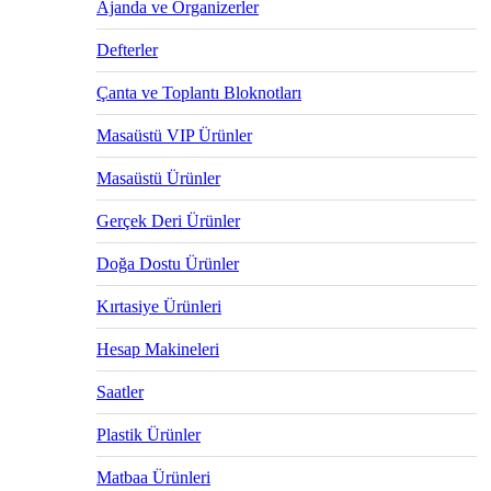
Ajanda ve Organizerler
Defterler
Çanta ve Toplantı Bloknotları
Masaüstü VIP Ürünler
Masaüstü Ürünler
Gerçek Deri Ürünler
Doğa Dostu Ürünler
Kırtasiye Ürünleri
Hesap Makineleri
Saatler
Plastik Ürünler
Matbaa Ürünleri