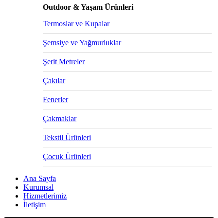
Outdoor & Yaşam Ürünleri
Termoslar ve Kupalar
Şemsiye ve Yağmurluklar
Şerit Metreler
Çakılar
Fenerler
Çakmaklar
Tekstil Ürünleri
Çocuk Ürünleri
Ana Sayfa
Kurumsal
Hizmetlerimiz
İletişim